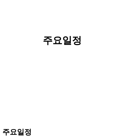
주요일정
주요일정