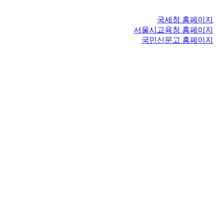
국세청 홈페이지
서울시교육청 홈페이지
국민신문고 홈페이지