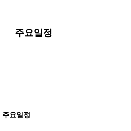
주요일정
주요일정