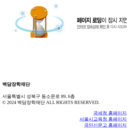
벽담장학재단
서울특별시 성북구 동소문로 89, 6층
© 2024 벽담장학재단 ALL RIGHTS RESERVED.
국세청 홈페이지
서울시교육청 홈페이지
국민신문고 홈페이지